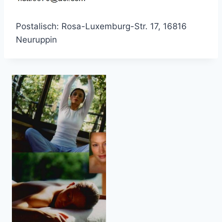
Postalisch: Rosa-Luxemburg-Str. 17, 16816
Neuruppin